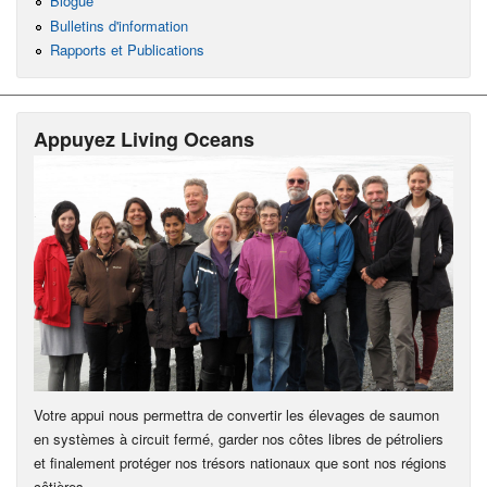
Blogue
Bulletins d'information
Rapports et Publications
Appuyez Living Oceans
Votre appui nous permettra de convertir les élevages de saumon
en systèmes à circuit fermé, garder nos côtes libres de pétroliers
et finalement protéger nos trésors nationaux que sont nos régions
côtières.