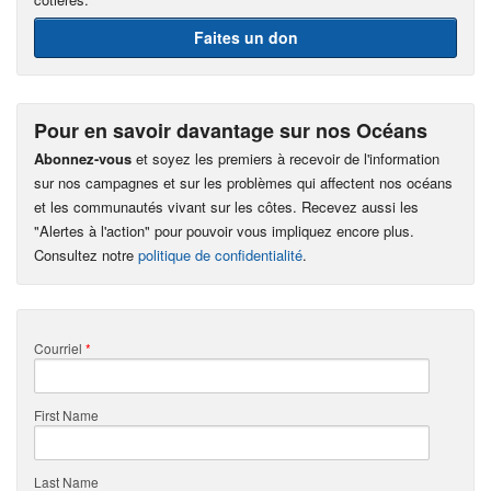
Faites un don
Pour en savoir davantage sur nos Océans
Abonnez-vous
et soyez les premiers à recevoir de l'information
sur nos campagnes et sur les problèmes qui affectent nos océans
et les communautés vivant sur les côtes. Recevez aussi les
"Alertes à l'action" pour pouvoir vous impliquez encore plus.
Consultez notre
politique de confidentialité
.
Courriel
*
First Name
Last Name