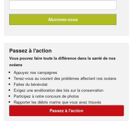
Passez à l'action
Vous pouvez faire toute la différence dans la santé de nos
océans
Appuyez nos campagnes
Tenez-vous au courant des problèmes affectant nos océans
Faites du bénévolat
Exigez une amélioration des lois sur la conservation
Participez à notre concours de photos
Rapporter les débris marins que vous avez trouvés
Passez à l'action