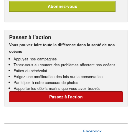
Passez à l'action
Vous pouvez faire toute la différence dans la santé de nos
océans
Appuyez nos campagnes
Tenez-vous au courant des problèmes affectant nos océans
Faites du bénévolat
Exigez une amélioration des lois sur la conservation
Participez à notre concours de photos
Rapporter les débris marins que vous avez trouvés
Passez à l'action
Facebook