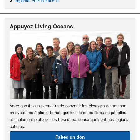
Rapports et Publications
Appuyez Living Oceans
Votre appui nous permettra de convertir les élevages de saumon
en systèmes à circuit fermé, garder nos côtes libres de pétroliers
et finalement protéger nos trésors nationaux que sont nos régions
côtières.
Faites un don