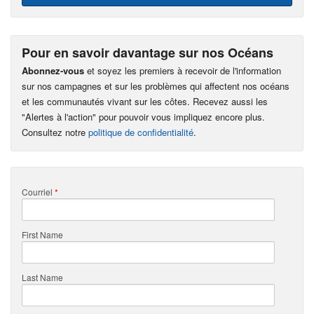
Pour en savoir davantage sur nos Océans
Abonnez-vous
et soyez les premiers à recevoir de l'information
sur nos campagnes et sur les problèmes qui affectent nos océans
et les communautés vivant sur les côtes. Recevez aussi les
"Alertes à l'action" pour pouvoir vous impliquez encore plus.
Consultez notre
politique de confidentialité
.
Courriel
*
First Name
Last Name