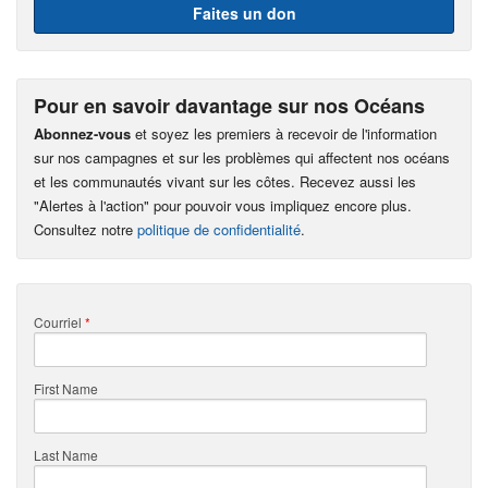
Faites un don
Pour en savoir davantage sur nos Océans
Abonnez-vous
et soyez les premiers à recevoir de l'information
sur nos campagnes et sur les problèmes qui affectent nos océans
et les communautés vivant sur les côtes. Recevez aussi les
"Alertes à l'action" pour pouvoir vous impliquez encore plus.
Consultez notre
politique de confidentialité
.
Courriel
*
First Name
Last Name