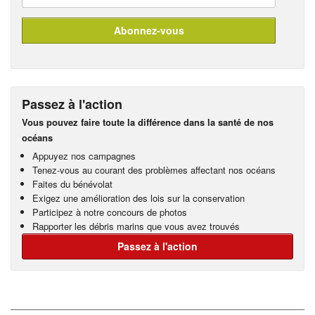
Passez à l'action
Vous pouvez faire toute la différence dans la santé de nos
océans
Appuyez nos campagnes
Tenez-vous au courant des problèmes affectant nos océans
Faites du bénévolat
Exigez une amélioration des lois sur la conservation
Participez à notre concours de photos
Rapporter les débris marins que vous avez trouvés
Passez à l'action