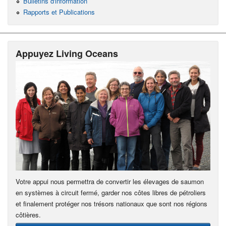
Bulletins d'information
Rapports et Publications
Appuyez Living Oceans
Votre appui nous permettra de convertir les élevages de saumon
en systèmes à circuit fermé, garder nos côtes libres de pétroliers
et finalement protéger nos trésors nationaux que sont nos régions
côtières.