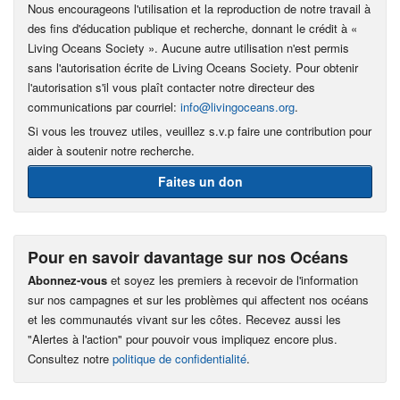
Nous encourageons l'utilisation et la reproduction de notre travail à
des fins d'éducation publique et recherche, donnant le crédit à «
Living Oceans Society ». Aucune autre utilisation n'est permis
sans l'autorisation écrite de Living Oceans Society. Pour obtenir
l'autorisation s'il vous plaît contacter notre directeur des
communications par courriel:
info@livingoceans.org
.
Si vous les trouvez utiles, veuillez s.v.p faire une contribution pour
aider à soutenir notre recherche.
Faites un don
Pour en savoir davantage sur nos Océans
Abonnez-vous
et soyez les premiers à recevoir de l'information
sur nos campagnes et sur les problèmes qui affectent nos océans
et les communautés vivant sur les côtes. Recevez aussi les
"Alertes à l'action" pour pouvoir vous impliquez encore plus.
Consultez notre
politique de confidentialité
.