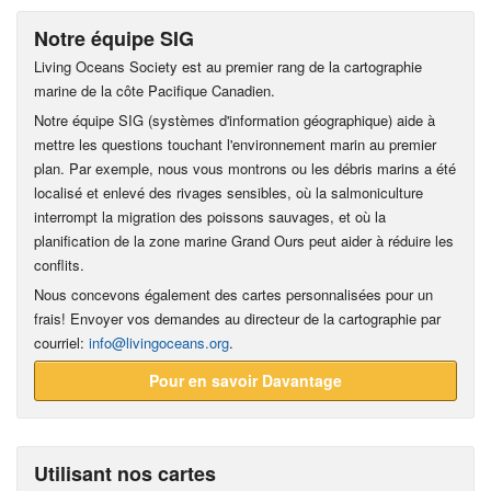
Notre équipe SIG
Living Oceans Society est au premier rang de la cartographie
marine de la côte Pacifique Canadien.
Notre équipe SIG (systèmes d'information géographique) aide à
mettre les questions touchant l'environnement marin au premier
plan. Par exemple, nous vous montrons ou les débris marins a été
localisé et enlevé des rivages sensibles, où la salmoniculture
interrompt la migration des poissons sauvages, et où la
planification de la zone marine Grand Ours peut aider à réduire les
conflits.
Nous concevons également des cartes personnalisées pour un
frais! Envoyer vos demandes au directeur de la cartographie par
courriel:
info@livingoceans.org
.
Pour en savoir Davantage
Utilisant nos cartes