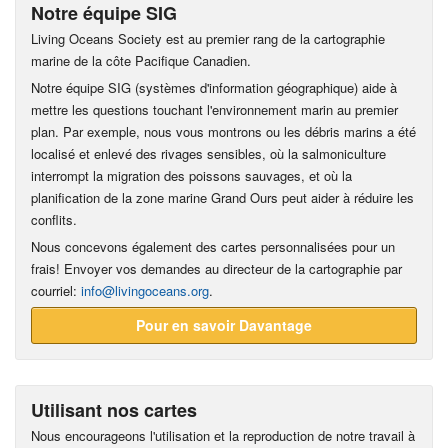
Notre équipe SIG
Living Oceans Society est au premier rang de la cartographie
marine de la côte Pacifique Canadien.
Notre équipe SIG (systèmes d'information géographique) aide à
mettre les questions touchant l'environnement marin au premier
plan. Par exemple, nous vous montrons ou les débris marins a été
localisé et enlevé des rivages sensibles, où la salmoniculture
interrompt la migration des poissons sauvages, et où la
planification de la zone marine Grand Ours peut aider à réduire les
conflits.
Nous concevons également des cartes personnalisées pour un
frais! Envoyer vos demandes au directeur de la cartographie par
courriel:
info@livingoceans.org
.
Pour en savoir Davantage
Utilisant nos cartes
Nous encourageons l'utilisation et la reproduction de notre travail à