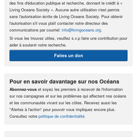
des fins d'éducation publique et recherche, donnant le crédit à «
Living Oceans Society ». Aucune autre utilisation n'est permis
sans l'autorisation écrite de Living Oceans Society. Pour obtenir
l'autorisation s'il vous plaît contacter notre directeur des
communications par courriel:
info@livingoceans.org
.
Si vous les trouvez utiles, veuillez s.v.p faire une contribution pour
aider à soutenir notre recherche.
Faites un don
Pour en savoir davantage sur nos Océans
Abonnez-vous
et soyez les premiers à recevoir de l'information
sur nos campagnes et sur les problèmes qui affectent nos océans
et les communautés vivant sur les côtes. Recevez aussi les
"Alertes à l'action" pour pouvoir vous impliquez encore plus.
Consultez notre
politique de confidentialité
.