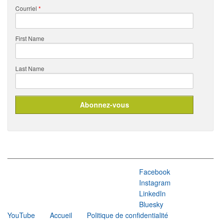
Courriel
*
First Name
Last Name
Facebook
Instagram
LinkedIn
Bluesky
YouTube
Accueil
Politique de confidentialité