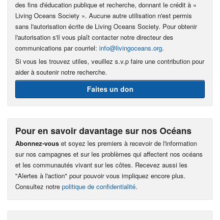
des fins d'éducation publique et recherche, donnant le crédit à «
Living Oceans Society ». Aucune autre utilisation n'est permis
sans l'autorisation écrite de Living Oceans Society. Pour obtenir
l'autorisation s'il vous plaît contacter notre directeur des
communications par courriel:
info@livingoceans.org
.
Si vous les trouvez utiles, veuillez s.v.p faire une contribution pour
aider à soutenir notre recherche.
Faites un don
Pour en savoir davantage sur nos Océans
Abonnez-vous
et soyez les premiers à recevoir de l'information
sur nos campagnes et sur les problèmes qui affectent nos océans
et les communautés vivant sur les côtes. Recevez aussi les
"Alertes à l'action" pour pouvoir vous impliquez encore plus.
Consultez notre
politique de confidentialité
.