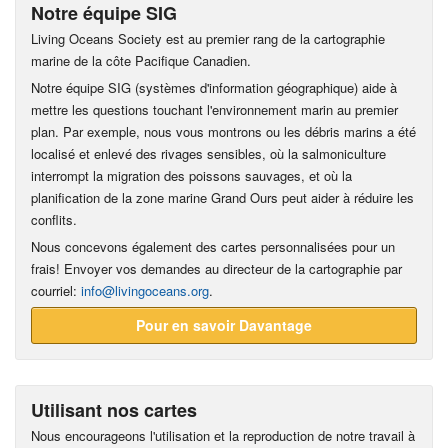
Notre équipe SIG
Living Oceans Society est au premier rang de la cartographie
marine de la côte Pacifique Canadien.
Notre équipe SIG (systèmes d'information géographique) aide à
mettre les questions touchant l'environnement marin au premier
plan. Par exemple, nous vous montrons ou les débris marins a été
localisé et enlevé des rivages sensibles, où la salmoniculture
interrompt la migration des poissons sauvages, et où la
planification de la zone marine Grand Ours peut aider à réduire les
conflits.
Nous concevons également des cartes personnalisées pour un
frais! Envoyer vos demandes au directeur de la cartographie par
courriel:
info@livingoceans.org
.
Pour en savoir Davantage
Utilisant nos cartes
Nous encourageons l'utilisation et la reproduction de notre travail à