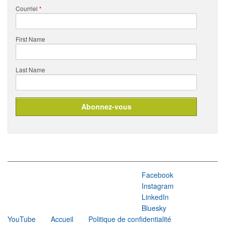
Courriel
*
First Name
Last Name
Facebook
Instagram
LinkedIn
Bluesky
YouTube
Accueil
Politique de confidentialité