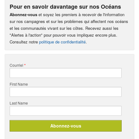
Pour en savoir davantage sur nos Océans
Abonnez-vous
et soyez les premiers à recevoir de l'information
sur nos campagnes et sur les problèmes qui affectent nos océans
et les communautés vivant sur les côtes. Recevez aussi les
"Alertes à l'action" pour pouvoir vous impliquez encore plus.
Consultez notre
politique de confidentialité
.
Courriel
*
First Name
Last Name