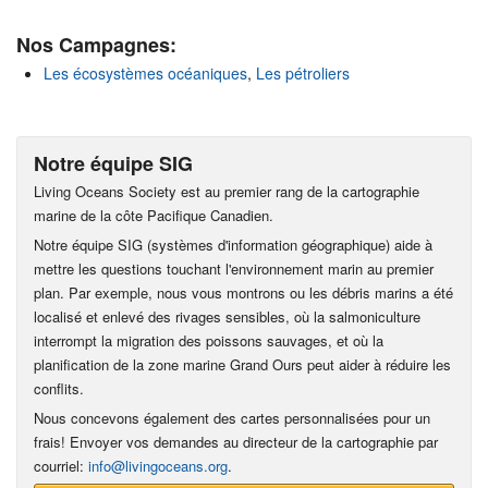
Nos Campagnes:
Les écosystèmes océaniques
,
Les pétroliers
Notre équipe SIG
Living Oceans Society est au premier rang de la cartographie
marine de la côte Pacifique Canadien.
Notre équipe SIG (systèmes d'information géographique) aide à
mettre les questions touchant l'environnement marin au premier
plan. Par exemple, nous vous montrons ou les débris marins a été
localisé et enlevé des rivages sensibles, où la salmoniculture
interrompt la migration des poissons sauvages, et où la
planification de la zone marine Grand Ours peut aider à réduire les
conflits.
Nous concevons également des cartes personnalisées pour un
frais! Envoyer vos demandes au directeur de la cartographie par
courriel:
info@livingoceans.org
.