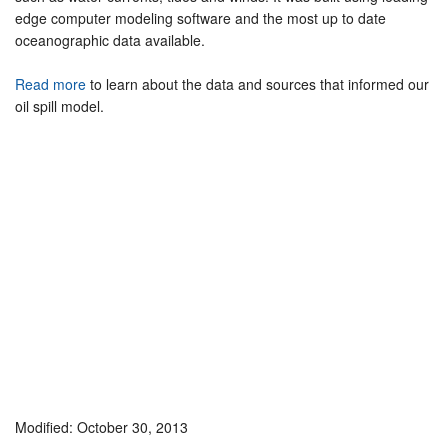
edge computer modeling software and the most up to date
oceanographic data available.
Read more
to learn about the data and sources that informed our
oil spill model.
Modified: October 30, 2013