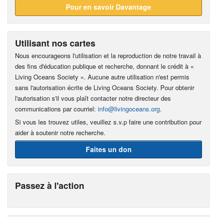
Pour en savoir Davantage
Utilisant nos cartes
Nous encourageons l'utilisation et la reproduction de notre travail à
des fins d'éducation publique et recherche, donnant le crédit à «
Living Oceans Society ». Aucune autre utilisation n'est permis
sans l'autorisation écrite de Living Oceans Society. Pour obtenir
l'autorisation s'il vous plaît contacter notre directeur des
communications par courriel:
info@livingoceans.org
.
Si vous les trouvez utiles, veuillez s.v.p faire une contribution pour
aider à soutenir notre recherche.
Faites un don
Passez à l'action