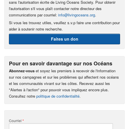
sans l'autorisation écrite de Living Oceans Society. Pour obtenir
l'autorisation s'il vous plaît contacter notre directeur des
communications par courriel:
info@livingoceans.org
.
Si vous les trouvez utiles, veuillez s.v.p faire une contribution pour
aider à soutenir notre recherche.
Faites un don
Pour en savoir davantage sur nos Océans
Abonnez-vous
et soyez les premiers à recevoir de l'information
sur nos campagnes et sur les problèmes qui affectent nos océans
et les communautés vivant sur les côtes. Recevez aussi les
"Alertes à l'action" pour pouvoir vous impliquez encore plus.
Consultez notre
politique de confidentialité
.
Courriel
*