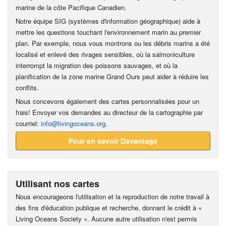
marine de la côte Pacifique Canadien.
Notre équipe SIG (systèmes d'information géographique) aide à
mettre les questions touchant l'environnement marin au premier
plan. Par exemple, nous vous montrons ou les débris marins a été
localisé et enlevé des rivages sensibles, où la salmoniculture
interrompt la migration des poissons sauvages, et où la
planification de la zone marine Grand Ours peut aider à réduire les
conflits.
Nous concevons également des cartes personnalisées pour un
frais! Envoyer vos demandes au directeur de la cartographie par
courriel:
info@livingoceans.org
.
Pour en savoir Davantage
Utilisant nos cartes
Nous encourageons l'utilisation et la reproduction de notre travail à
des fins d'éducation publique et recherche, donnant le crédit à «
Living Oceans Society ». Aucune autre utilisation n'est permis