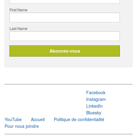
First Name
Last Name
Facebook
Instagram
LinkedIn
Bluesky
YouTube
Accueil
Politique de confidentialité
Pour nous joindre