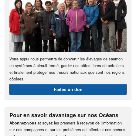
Votre appui nous permettra de convertir les élevages de saumon
en systèmes à circuit fermé, garder nos côtes libres de pétroliers
et finalement protéger nos trésors nationaux que sont nos régions
côtières.
Faites un don
Pour en savoir davantage sur nos Océans
Abonnez-vous
et soyez les premiers à recevoir de l'information
sur nos campagnes et sur les problèmes qui affectent nos océans