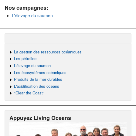
Nos campagnes:
L’élevage du saumon
La gestion des ressources océaniques
Les pétroliers
L’élevage du saumon
Les écosystèmes océaniques
Produits de la mer durables
L'acidification des océans
"Clear the Coast"
Appuyez Living Oceans