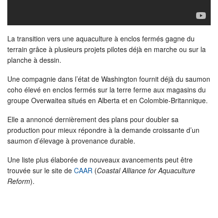
La transition vers une aquaculture à enclos fermés gagne du
terrain grâce à plusieurs projets pilotes déjà en marche ou sur la
planche à dessin.
Une compagnie dans l’état de Washington fournit déjà du saumon
coho élevé en enclos fermés sur la terre ferme aux magasins du
groupe Overwaitea situés en Alberta et en Colombie-Britannique.
Elle a annoncé dernièrement des plans pour doubler sa
production pour mieux répondre à la demande croissante d’un
saumon d’élevage à provenance durable.
Une liste plus élaborée de nouveaux avancements peut être
trouvée sur le site de
CAAR
(
Coastal Alliance for Aquaculture
Reform
).