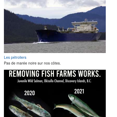
Les pétroliers
Pas de marée noire sur nos côtes.