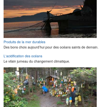
Produits de la mer durables
Des bons choix aujourd’hui pour des océans saints de demain.
L'acidification des océans
Le vilain jumeau du changement climatique.