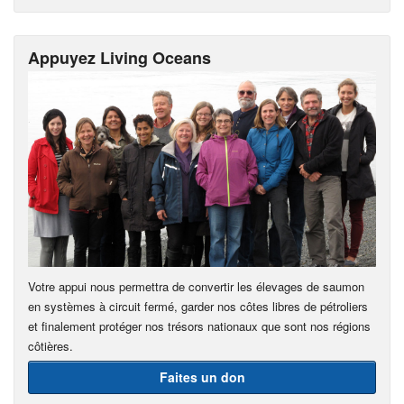
Appuyez Living Oceans
Votre appui nous permettra de convertir les élevages de saumon
en systèmes à circuit fermé, garder nos côtes libres de pétroliers
et finalement protéger nos trésors nationaux que sont nos régions
côtières.
Faites un don