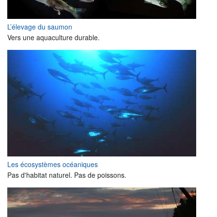
L’élevage du saumon
Vers une aquaculture durable.
Les écosystèmes océaniques
Pas d'habitat naturel. Pas de poissons.