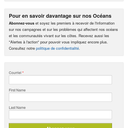
Pour en savoir davantage sur nos Océans
Abonnez-vous
et soyez les premiers à recevoir de l'information
sur nos campagnes et sur les problèmes qui affectent nos océans
et les communautés vivant sur les côtes. Recevez aussi les
"Alertes à l'action" pour pouvoir vous impliquez encore plus.
Consultez notre
politique de confidentialité
.
Courriel
*
First Name
Last Name