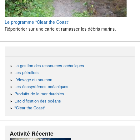
Le programme "Clear the Coast"
Répertorier sur une carte et ramasser les débris marins.
La gestion des ressources océaniques
Les pétroliers
L’élevage du saumon
Les écosystèmes océaniques
Produits de la mer durables
L'acidification des océans
"Clear the Coast"
Activité Récente