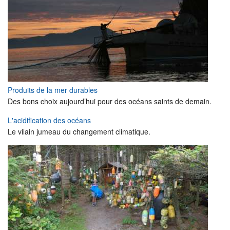
Produits de la mer durables
Des bons choix aujourd’hui pour des océans saints de demain.
L'acidification des océans
Le vilain jumeau du changement climatique.