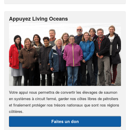
Appuyez Living Oceans
Votre appui nous permettra de convertir les élevages de saumon
en systèmes à circuit fermé, garder nos côtes libres de pétroliers
et finalement protéger nos trésors nationaux que sont nos régions
côtières.
Faites un don