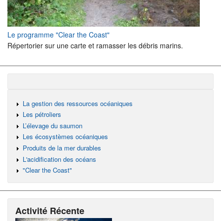
Le programme "Clear the Coast"
Répertorier sur une carte et ramasser les débris marins.
La gestion des ressources océaniques
Les pétroliers
L’élevage du saumon
Les écosystèmes océaniques
Produits de la mer durables
L'acidification des océans
"Clear the Coast"
Activité Récente