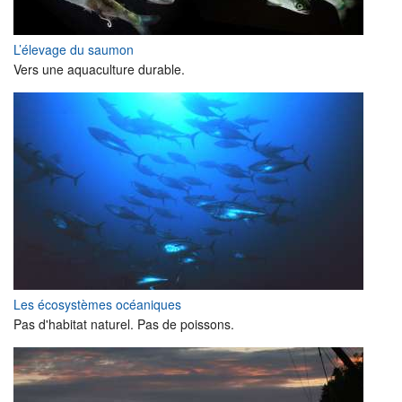
L’élevage du saumon
Vers une aquaculture durable.
Les écosystèmes océaniques
Pas d'habitat naturel. Pas de poissons.