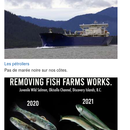
Les pétroliers
Pas de marée noire sur nos côtes.