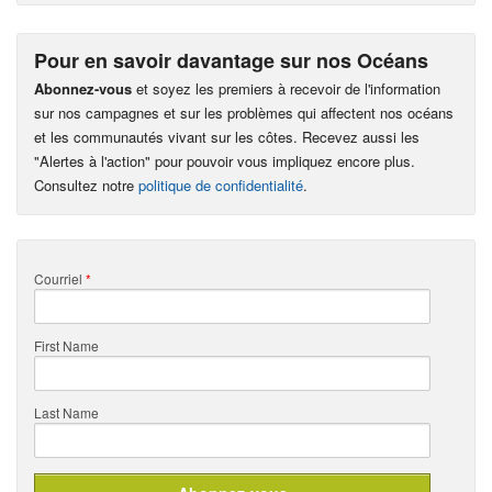
Pour en savoir davantage sur nos Océans
Abonnez-vous
et soyez les premiers à recevoir de l'information
sur nos campagnes et sur les problèmes qui affectent nos océans
et les communautés vivant sur les côtes. Recevez aussi les
"Alertes à l'action" pour pouvoir vous impliquez encore plus.
Consultez notre
politique de confidentialité
.
Courriel
*
First Name
Last Name