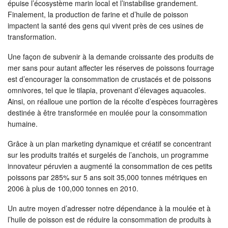
épuise l’écosystème marin local et l’instabilise grandement.
Finalement, la production de farine et d’huile de poisson
impactent la santé des gens qui vivent près de ces usines de
transformation.
Une façon de subvenir à la demande croissante des produits de
mer sans pour autant affecter les réserves de poissons fourrage
est d’encourager la consommation de crustacés et de poissons
omnivores, tel que le tilapia, provenant d’élevages aquacoles.
Ainsi, on réalloue une portion de la récolte d’espèces fourragères
destinée à être transformée en moulée pour la consommation
humaine.
Grâce à un plan marketing dynamique et créatif se concentrant
sur les produits traités et surgelés de l’anchois, un programme
innovateur péruvien a augmenté la consommation de ces petits
poissons par 285% sur 5 ans soit 35,000 tonnes métriques en
2006 à plus de 100,000 tonnes en 2010.
Un autre moyen d’adresser notre dépendance à la moulée et à
l’huile de poisson est de réduire la consommation de produits à