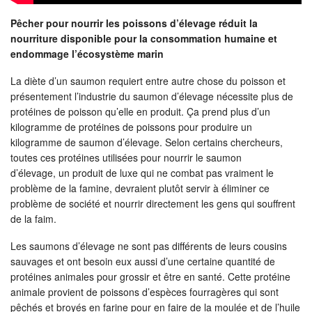
Pêcher pour nourrir les poissons d’élevage réduit la
nourriture disponible pour la consommation humaine et
endommage l’écosystème marin
La diète d’un saumon requiert entre autre chose du poisson et
présentement l’industrie du saumon d’élevage nécessite plus de
protéines de poisson qu’elle en produit. Ça prend plus d’un
kilogramme de protéines de poissons pour produire un
kilogramme de saumon d’élevage. Selon certains chercheurs,
toutes ces protéines utilisées pour nourrir le saumon
d’élevage, un produit de luxe qui ne combat pas vraiment le
problème de la famine, devraient plutôt servir à éliminer ce
problème de société et nourrir directement les gens qui souffrent
de la faim.
Les saumons d’élevage ne sont pas différents de leurs cousins
sauvages et ont besoin eux aussi d’une certaine quantité de
protéines animales pour grossir et être en santé. Cette protéine
animale provient de poissons d’espèces fourragères qui sont
pêchés et broyés en farine pour en faire de la moulée et de l’huile