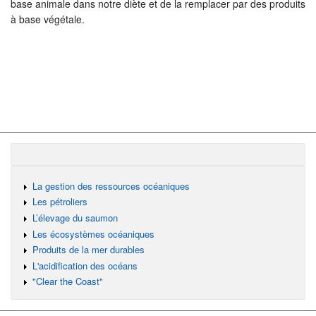
base animale dans notre diète et de la remplacer par des produits
à base végétale.
La gestion des ressources océaniques
Les pétroliers
L’élevage du saumon
Les écosystèmes océaniques
Produits de la mer durables
L'acidification des océans
"Clear the Coast"