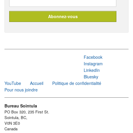
Facebook
Instagram
LinkedIn
Bluesky
YouTube
Accueil
Politique de confidentialité
Pour nous joindre
Bureau Sointula
PO Box 320, 235 First St.
Sointula, BC,
V0N 3E0
Canada