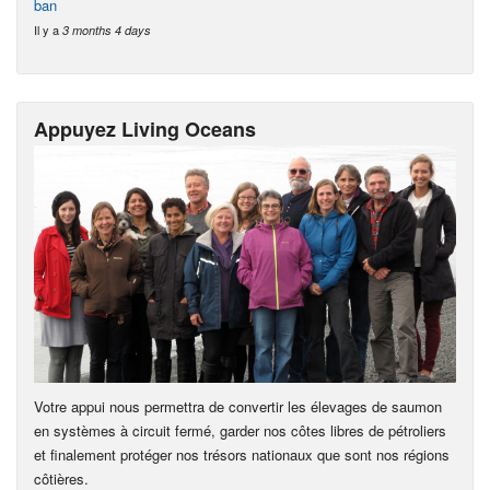
ban
Il y a
3 months 4 days
Appuyez Living Oceans
Votre appui nous permettra de convertir les élevages de saumon
en systèmes à circuit fermé, garder nos côtes libres de pétroliers
et finalement protéger nos trésors nationaux que sont nos régions
côtières.