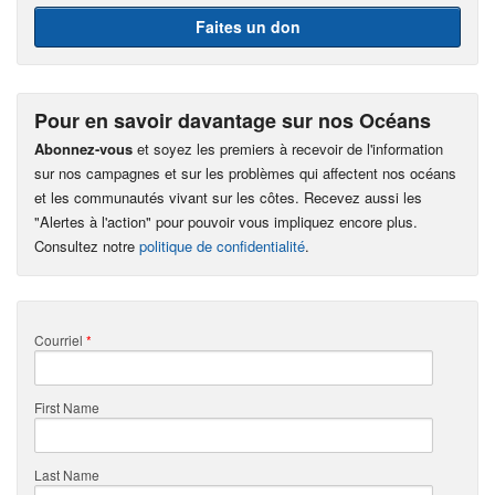
Faites un don
Pour en savoir davantage sur nos Océans
Abonnez-vous
et soyez les premiers à recevoir de l'information
sur nos campagnes et sur les problèmes qui affectent nos océans
et les communautés vivant sur les côtes. Recevez aussi les
"Alertes à l'action" pour pouvoir vous impliquez encore plus.
Consultez notre
politique de confidentialité
.
Courriel
*
First Name
Last Name