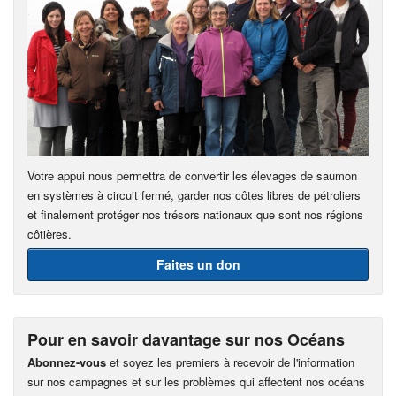
Votre appui nous permettra de convertir les élevages de saumon
en systèmes à circuit fermé, garder nos côtes libres de pétroliers
et finalement protéger nos trésors nationaux que sont nos régions
côtières.
Faites un don
Pour en savoir davantage sur nos Océans
Abonnez-vous
et soyez les premiers à recevoir de l'information
sur nos campagnes et sur les problèmes qui affectent nos océans