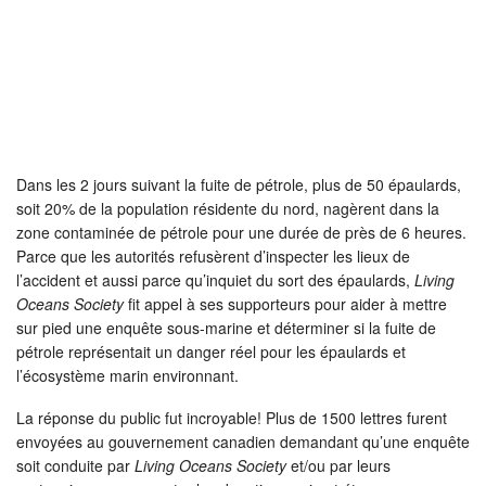
Dans les 2 jours suivant la fuite de pétrole, plus de 50 épaulards,
soit 20% de la population résidente du nord, nagèrent dans la
zone contaminée de pétrole pour une durée de près de 6 heures.
Parce que les autorités refusèrent d’inspecter les lieux de
l’accident et aussi parce qu’inquiet du sort des épaulards,
Living
Oceans Society
fit appel à ses supporteurs pour aider à mettre
sur pied une enquête sous-marine et déterminer si la fuite de
pétrole représentait un danger réel pour les épaulards et
l’écosystème marin environnant.
La réponse du public fut incroyable! Plus de 1500 lettres furent
envoyées au gouvernement canadien demandant qu’une enquête
soit conduite par
Living Oceans Society
et/ou par leurs