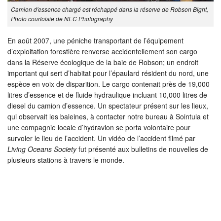
Camion d'essence chargé est réchappé dans la réserve de Robson Bight,
Photo courtoisie de NEC Photography
En août 2007, une péniche transportant de l’équipement
d’exploitation forestière renverse accidentellement son cargo
dans la Réserve écologique de la baie de Robson; un endroit
important qui sert d’habitat pour l’épaulard résident du nord, une
espèce en voix de disparition. Le cargo contenait près de 19,000
litres d’essence et de fluide hydraulique incluant 10,000 litres de
diesel du camion d’essence. Un spectateur présent sur les lieux,
qui observait les baleines, à contacter notre bureau à Sointula et
une compagnie locale d’hydravion se porta volontaire pour
survoler le lieu de l’accident. Un vidéo de l’accident filmé par
Living Oceans Society
fut présenté aux bulletins de nouvelles de
plusieurs stations à travers le monde.