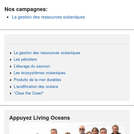
Nos campagnes:
La gestion des ressources océaniques
La gestion des ressources océaniques
Les pétroliers
L’élevage du saumon
Les écosystèmes océaniques
Produits de la mer durables
L'acidification des océans
"Clear the Coast"
Appuyez Living Oceans