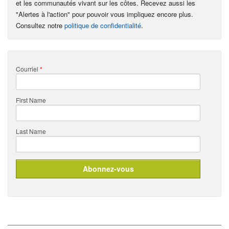
et les communautés vivant sur les côtes. Recevez aussi les
"Alertes à l'action" pour pouvoir vous impliquez encore plus.
Consultez notre
politique de confidentialité
.
Courriel
*
First Name
Last Name