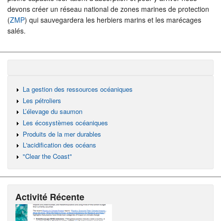
devons créer un réseau national de zones marines de protection
(
ZMP
) qui sauvegardera les herbiers marins et les marécages
salés.
La gestion des ressources océaniques
Les pétroliers
L’élevage du saumon
Les écosystèmes océaniques
Produits de la mer durables
L'acidification des océans
"Clear the Coast"
Activité Récente