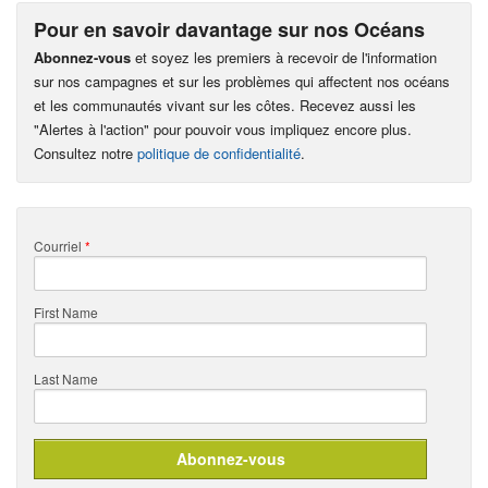
Pour en savoir davantage sur nos Océans
Abonnez-vous
et soyez les premiers à recevoir de l'information
sur nos campagnes et sur les problèmes qui affectent nos océans
et les communautés vivant sur les côtes. Recevez aussi les
"Alertes à l'action" pour pouvoir vous impliquez encore plus.
Consultez notre
politique de confidentialité
.
Courriel
*
First Name
Last Name