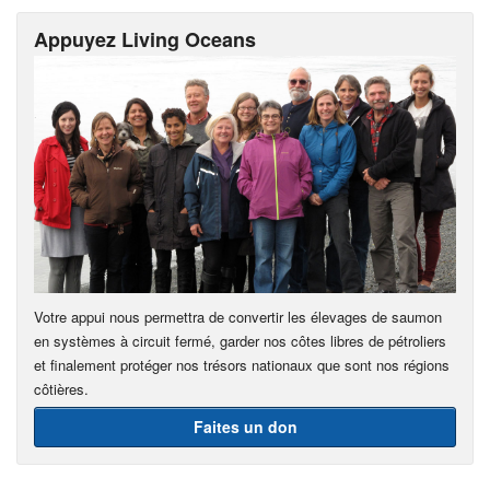
Appuyez Living Oceans
Votre appui nous permettra de convertir les élevages de saumon
en systèmes à circuit fermé, garder nos côtes libres de pétroliers
et finalement protéger nos trésors nationaux que sont nos régions
côtières.
Faites un don