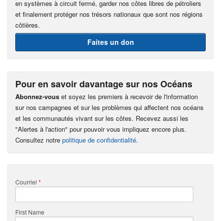
en systèmes à circuit fermé, garder nos côtes libres de pétroliers
et finalement protéger nos trésors nationaux que sont nos régions
côtières.
Faites un don
Pour en savoir davantage sur nos Océans
Abonnez-vous
et soyez les premiers à recevoir de l'information
sur nos campagnes et sur les problèmes qui affectent nos océans
et les communautés vivant sur les côtes. Recevez aussi les
"Alertes à l'action" pour pouvoir vous impliquez encore plus.
Consultez notre
politique de confidentialité
.
Courriel
*
First Name