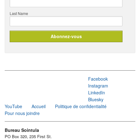
Last Name
Facebook
Instagram
LinkedIn
Bluesky
YouTube
Accueil
Politique de confidentialité
Pour nous joindre
Bureau Sointula
PO Box 320, 235 First St.