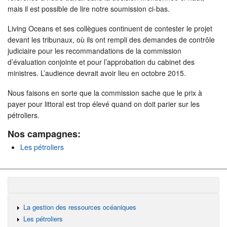
mais il est possible de lire notre soumission ci-bas.
Living Oceans et ses collègues continuent de contester le projet
devant les tribunaux, où ils ont rempli des demandes de contrôle
judiciaire pour les recommandations de la commission
d’évaluation conjointe et pour l’approbation du cabinet des
ministres. L’audience devrait avoir lieu en octobre 2015.
Nous faisons en sorte que la commission sache que le prix à
payer pour littoral est trop élevé quand on doit parier sur les
pétroliers.
Nos campagnes:
Les pétroliers
La gestion des ressources océaniques
Les pétroliers