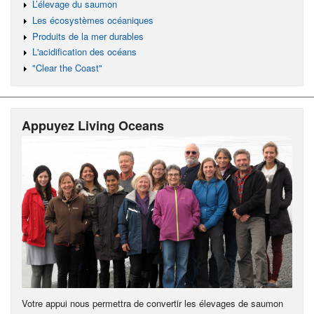
L’élevage du saumon
Les écosystèmes océaniques
Produits de la mer durables
L'acidification des océans
"Clear the Coast"
Appuyez Living Oceans
Votre appui nous permettra de convertir les élevages de saumon