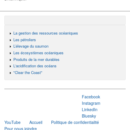
La gestion des ressources océaniques
Les pétroliers
L’élevage du saumon
Les écosystèmes océaniques
Produits de la mer durables
L'acidification des océans
"Clear the Coast"
Facebook
Instagram
LinkedIn
Bluesky
YouTube
Accueil
Politique de confidentialité
Pour nous joindre