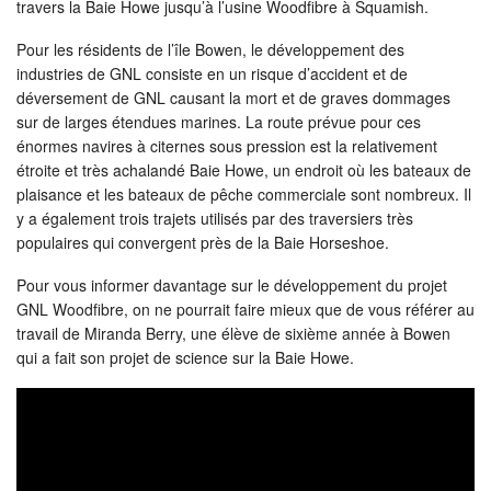
travers la Baie Howe jusqu’à l’usine Woodfibre à Squamish.
Pour les résidents de l’île Bowen, le développement des
industries de GNL consiste en un risque d’accident et de
déversement de GNL causant la mort et de graves dommages
sur de larges étendues marines. La route prévue pour ces
énormes navires à citernes sous pression est la relativement
étroite et très achalandé Baie Howe, un endroit où les bateaux de
plaisance et les bateaux de pêche commerciale sont nombreux. Il
y a également trois trajets utilisés par des traversiers très
populaires qui convergent près de la Baie Horseshoe.
Pour vous informer davantage sur le développement du projet
GNL Woodfibre, on ne pourrait faire mieux que de vous référer au
travail de Miranda Berry, une élève de sixième année à Bowen
qui a fait son projet de science sur la Baie Howe.