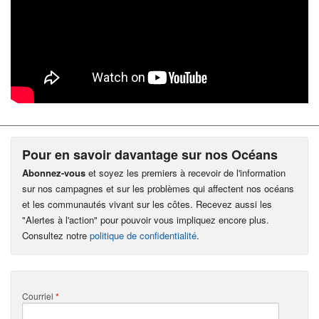
Pour en savoir davantage sur nos Océans
Abonnez-vous
et soyez les premiers à recevoir de l'information
sur nos campagnes et sur les problèmes qui affectent nos océans
et les communautés vivant sur les côtes. Recevez aussi les
"Alertes à l'action" pour pouvoir vous impliquez encore plus.
Consultez notre
politique de confidentialité
.
Courriel
*