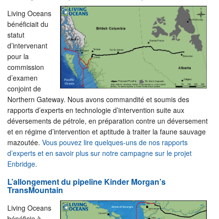
Living Oceans
bénéficiait du
statut
d’intervenant
pour la
commission
d’examen
conjoint de
Northern Gateway. Nous avons commandité et soumis des
rapports d’experts en technologie d’intervention suite aux
déversements de pétrole, en préparation contre un déversement
et en régime d’intervention et aptitude à traiter la faune sauvage
mazoutée.
Vous pouvez lire quelques-uns de nos rapports
d’experts et en savoir plus sur notre campagne sur le projet
Enbridge
.
L’allongement du pipeline Kinder Morgan’s
TransMountain
Living Oceans
bénéficie à