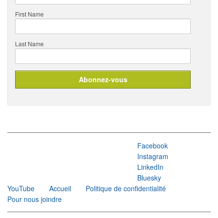
First Name
Last Name
Facebook
Instagram
LinkedIn
Bluesky
YouTube
Accueil
Politique de confidentialité
Pour nous joindre