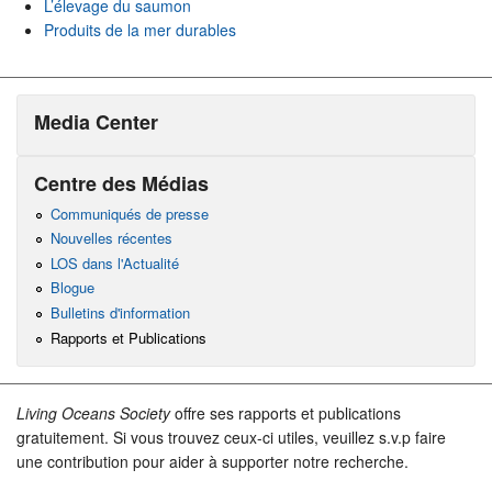
L’élevage du saumon
Produits de la mer durables
Media Center
Centre des Médias
Communiqués de presse
Nouvelles récentes
LOS dans l'Actualité
Blogue
Bulletins d'information
Rapports et Publications
Living Oceans Society
offre ses rapports et publications
gratuitement. Si vous trouvez ceux-ci utiles, veuillez s.v.p faire
une contribution pour aider à supporter notre recherche.