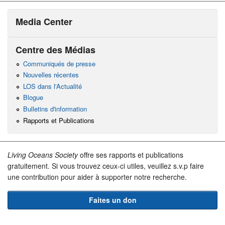
Media Center
Centre des Médias
Communiqués de presse
Nouvelles récentes
LOS dans l'Actualité
Blogue
Bulletins d'information
Rapports et Publications
Living Oceans Society
offre ses rapports et publications
gratuitement. Si vous trouvez ceux-ci utiles, veuillez s.v.p faire
une contribution pour aider à supporter notre recherche.
Faites un don