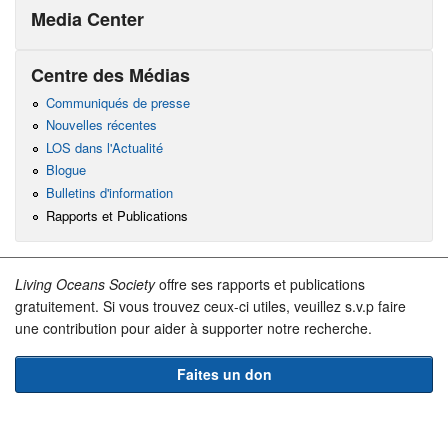
Media Center
Centre des Médias
Communiqués de presse
Nouvelles récentes
LOS dans l'Actualité
Blogue
Bulletins d'information
Rapports et Publications
Living Oceans Society
offre ses rapports et publications
gratuitement. Si vous trouvez ceux-ci utiles, veuillez s.v.p faire
une contribution pour aider à supporter notre recherche.
Faites un don