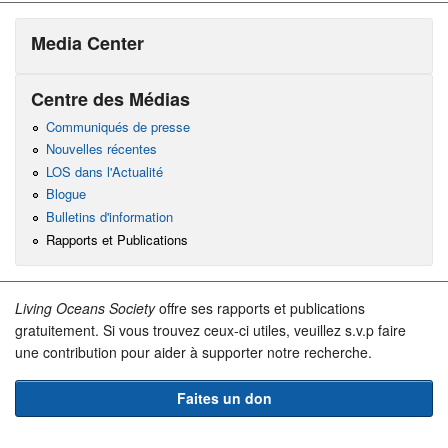
Media Center
Centre des Médias
Communiqués de presse
Nouvelles récentes
LOS dans l'Actualité
Blogue
Bulletins d'information
Rapports et Publications
Living Oceans Society
offre ses rapports et publications
gratuitement. Si vous trouvez ceux-ci utiles, veuillez s.v.p faire
une contribution pour aider à supporter notre recherche.
Faites un don