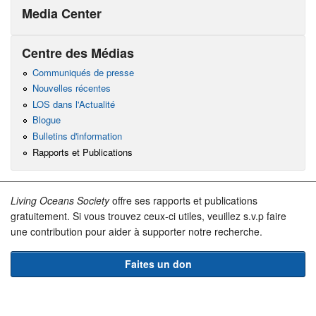
Media Center
Centre des Médias
Communiqués de presse
Nouvelles récentes
LOS dans l'Actualité
Blogue
Bulletins d'information
Rapports et Publications
Living Oceans Society
offre ses rapports et publications
gratuitement. Si vous trouvez ceux-ci utiles, veuillez s.v.p faire
une contribution pour aider à supporter notre recherche.
Faites un don