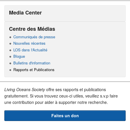
Media Center
Centre des Médias
Communiqués de presse
Nouvelles récentes
LOS dans l'Actualité
Blogue
Bulletins d'information
Rapports et Publications
Living Oceans Society
offre ses rapports et publications
gratuitement. Si vous trouvez ceux-ci utiles, veuillez s.v.p faire
une contribution pour aider à supporter notre recherche.
Faites un don