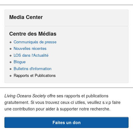
Media Center
Centre des Médias
Communiqués de presse
Nouvelles récentes
LOS dans l'Actualité
Blogue
Bulletins d'information
Rapports et Publications
Living Oceans Society
offre ses rapports et publications
gratuitement. Si vous trouvez ceux-ci utiles, veuillez s.v.p faire
une contribution pour aider à supporter notre recherche.
Faites un don