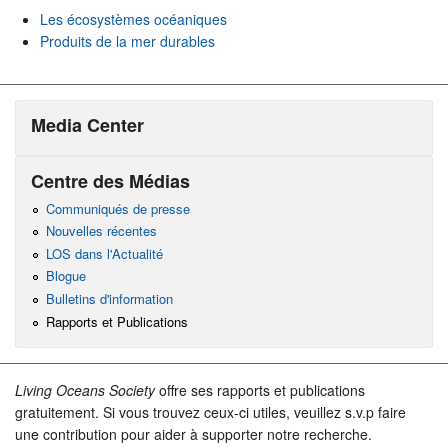
Les écosystèmes océaniques
Produits de la mer durables
Media Center
Centre des Médias
Communiqués de presse
Nouvelles récentes
LOS dans l'Actualité
Blogue
Bulletins d'information
Rapports et Publications
Living Oceans Society
offre ses rapports et publications
gratuitement. Si vous trouvez ceux-ci utiles, veuillez s.v.p faire
une contribution pour aider à supporter notre recherche.