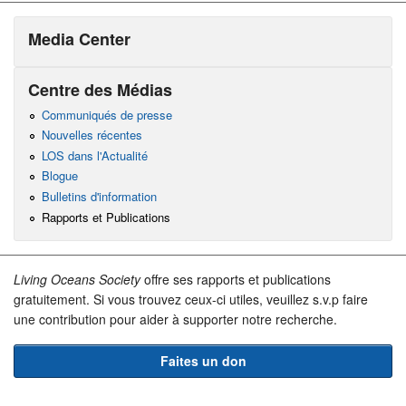
Media Center
Centre des Médias
Communiqués de presse
Nouvelles récentes
LOS dans l'Actualité
Blogue
Bulletins d'information
Rapports et Publications
Living Oceans Society
offre ses rapports et publications
gratuitement. Si vous trouvez ceux-ci utiles, veuillez s.v.p faire
une contribution pour aider à supporter notre recherche.
Faites un don