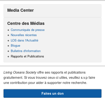
Media Center
Centre des Médias
Communiqués de presse
Nouvelles récentes
LOS dans l'Actualité
Blogue
Bulletins d'information
Rapports et Publications
Living Oceans Society
offre ses rapports et publications
gratuitement. Si vous trouvez ceux-ci utiles, veuillez s.v.p faire
une contribution pour aider à supporter notre recherche.
Faites un don