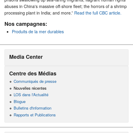
abuses in China's massive off-shore fleet; the horrors of a shrimp
processing plant in India; and more.”
Read the full CBC article.
Nos campagnes:
Produits de la mer durables
Media Center
Centre des Médias
Communiqués de presse
Nouvelles récentes
LOS dans l'Actualité
Blogue
Bulletins d'information
Rapports et Publications