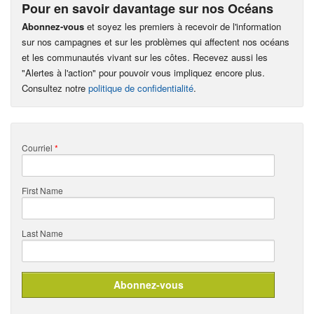
Pour en savoir davantage sur nos Océans
Abonnez-vous
et soyez les premiers à recevoir de l'information
sur nos campagnes et sur les problèmes qui affectent nos océans
et les communautés vivant sur les côtes. Recevez aussi les
"Alertes à l'action" pour pouvoir vous impliquez encore plus.
Consultez notre
politique de confidentialité
.
Courriel
*
First Name
Last Name