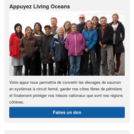
Appuyez Living Oceans
Votre appui nous permettra de convertir les élevages de saumon
en systèmes à circuit fermé, garder nos côtes libres de pétroliers
et finalement protéger nos trésors nationaux que sont nos régions
côtières.
Faites un don