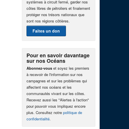
systèmes à circuit fermé, garder nos
côtes libres de pétroliers et finalement
protéger nos trésors nationaux que
sont nos régions côtières.
Faites un don
Pour en savoir davantage
sur nos Océans
Abonnez-vous
et soyez les premiers
à recevoir de l'information sur nos
campagnes et sur les problèmes qui
affectent nos océans et les
communautés vivant sur les côtes.
Recevez aussi les "Alertes à l'action"
pour pouvoir vous impliquez encore
plus. Consultez notre
politique de
confidentialité
.