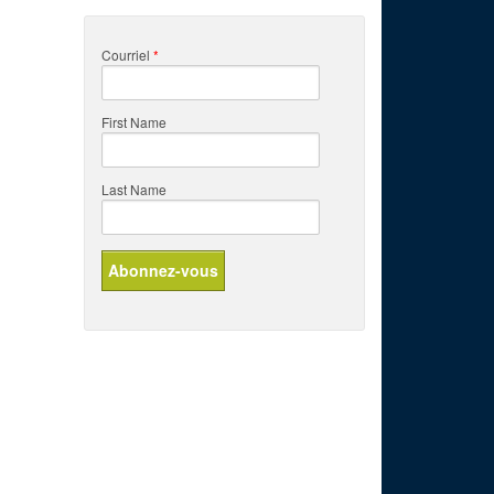
Courriel
*
First Name
Last Name