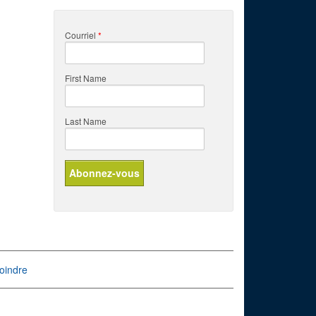
Courriel
*
First Name
Last Name
oindre