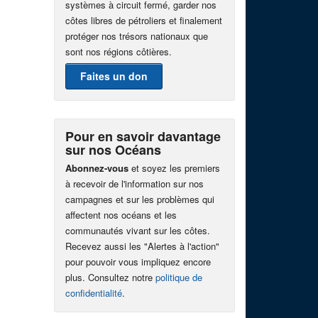
systèmes à circuit fermé, garder nos
côtes libres de pétroliers et finalement
protéger nos trésors nationaux que
sont nos régions côtières.
Faites un don
Pour en savoir davantage
sur nos Océans
Abonnez-vous
et soyez les premiers
à recevoir de l'information sur nos
campagnes et sur les problèmes qui
affectent nos océans et les
communautés vivant sur les côtes.
Recevez aussi les "Alertes à l'action"
pour pouvoir vous impliquez encore
plus. Consultez notre
politique de
confidentialité
.