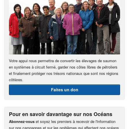
Votre appui nous permettra de convertir les élevages de saumon
en systèmes à circuit fermé, garder nos côtes libres de pétroliers
et finalement protéger nos trésors nationaux que sont nos régions
côtières.
Faites un don
Pour en savoir davantage sur nos Océans
Abonnez-vous
et soyez les premiers à recevoir de l'information
sur nos campagnes et sur les problèmes qui affectent nos océans