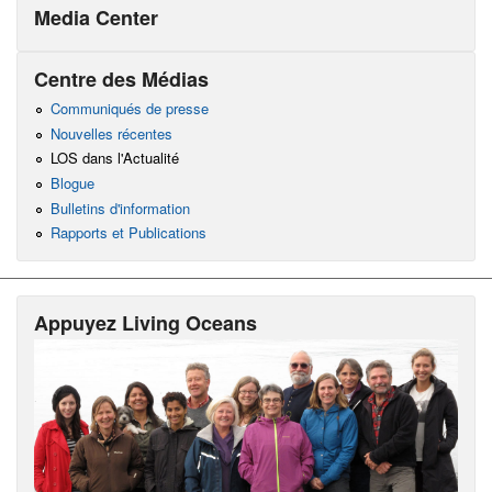
Media Center
Centre des Médias
Communiqués de presse
Nouvelles récentes
LOS dans l'Actualité
Blogue
Bulletins d'information
Rapports et Publications
Appuyez Living Oceans