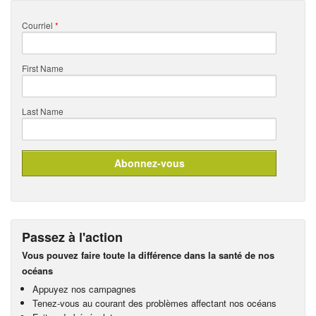
Courriel
*
First Name
Last Name
Passez à l'action
Vous pouvez faire toute la différence dans la santé de nos
océans
Appuyez nos campagnes
Tenez-vous au courant des problèmes affectant nos océans