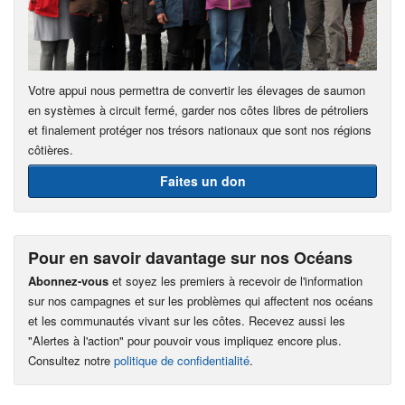
Votre appui nous permettra de convertir les élevages de saumon
en systèmes à circuit fermé, garder nos côtes libres de pétroliers
et finalement protéger nos trésors nationaux que sont nos régions
côtières.
Faites un don
Pour en savoir davantage sur nos Océans
Abonnez-vous
et soyez les premiers à recevoir de l'information
sur nos campagnes et sur les problèmes qui affectent nos océans
et les communautés vivant sur les côtes. Recevez aussi les
"Alertes à l'action" pour pouvoir vous impliquez encore plus.
Consultez notre
politique de confidentialité
.