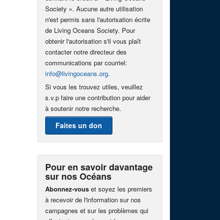
Society ». Aucune autre utilisation
n'est permis sans l'autorisation écrite
de Living Oceans Society. Pour
obtenir l'autorisation s'il vous plaît
contacter notre directeur des
communications par courriel:
info@livingoceans.org
.
Si vous les trouvez utiles, veuillez
s.v.p faire une contribution pour aider
à soutenir notre recherche.
Faites un don
Pour en savoir davantage
sur nos Océans
Abonnez-vous
et soyez les premiers
à recevoir de l'information sur nos
campagnes et sur les problèmes qui