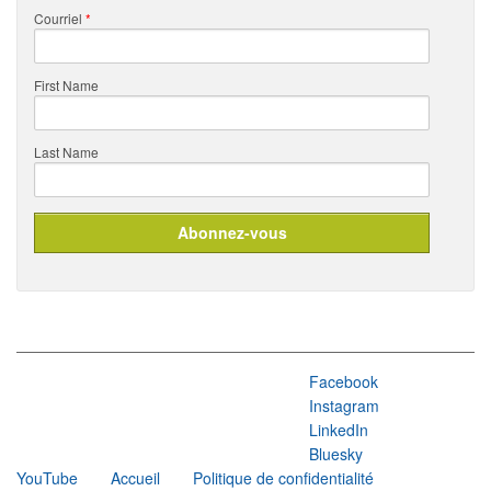
Courriel
*
First Name
Last Name
Facebook
Instagram
LinkedIn
Bluesky
YouTube
Accueil
Politique de confidentialité