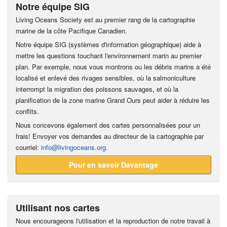
Notre équipe SIG
Living Oceans Society est au premier rang de la cartographie
marine de la côte Pacifique Canadien.
Notre équipe SIG (systèmes d'information géographique) aide à
mettre les questions touchant l'environnement marin au premier
plan. Par exemple, nous vous montrons ou les débris marins a été
localisé et enlevé des rivages sensibles, où la salmoniculture
interrompt la migration des poissons sauvages, et où la
planification de la zone marine Grand Ours peut aider à réduire les
conflits.
Nous concevons également des cartes personnalisées pour un
frais! Envoyer vos demandes au directeur de la cartographie par
courriel:
info@livingoceans.org
.
Pour en savoir Davantage
Utilisant nos cartes
Nous encourageons l'utilisation et la reproduction de notre travail à