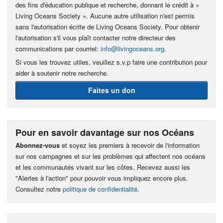
des fins d'éducation publique et recherche, donnant le crédit à «
Living Oceans Society ». Aucune autre utilisation n'est permis
sans l'autorisation écrite de Living Oceans Society. Pour obtenir
l'autorisation s'il vous plaît contacter notre directeur des
communications par courriel:
info@livingoceans.org
.
Si vous les trouvez utiles, veuillez s.v.p faire une contribution pour
aider à soutenir notre recherche.
Faites un don
Pour en savoir davantage sur nos Océans
Abonnez-vous
et soyez les premiers à recevoir de l'information
sur nos campagnes et sur les problèmes qui affectent nos océans
et les communautés vivant sur les côtes. Recevez aussi les
"Alertes à l'action" pour pouvoir vous impliquez encore plus.
Consultez notre
politique de confidentialité
.