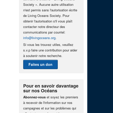
Society ». Aucune autre utilisation
n'est permis sans l'autorisation écrite
de Living Oceans Society. Pour
obtenir l'autorisation s'il vous plaît
contacter notre directeur des
communications par courriel:
info@livingoceans.org
.
Si vous les trouvez utiles, veuillez
s.v.p faire une contribution pour aider
à soutenir notre recherche.
Faites un don
Pour en savoir davantage
sur nos Océans
Abonnez-vous
et soyez les premiers
à recevoir de l'information sur nos
campagnes et sur les problèmes qui