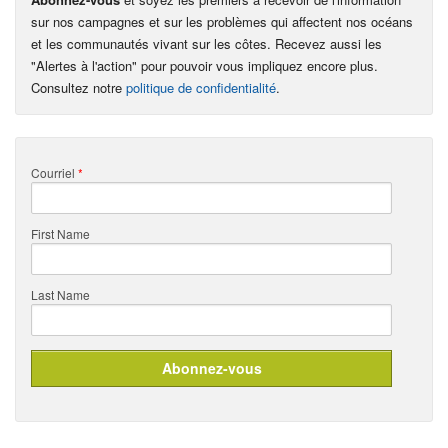
sur nos campagnes et sur les problèmes qui affectent nos océans
et les communautés vivant sur les côtes. Recevez aussi les
"Alertes à l'action" pour pouvoir vous impliquez encore plus.
Consultez notre
politique de confidentialité
.
Courriel
*
First Name
Last Name