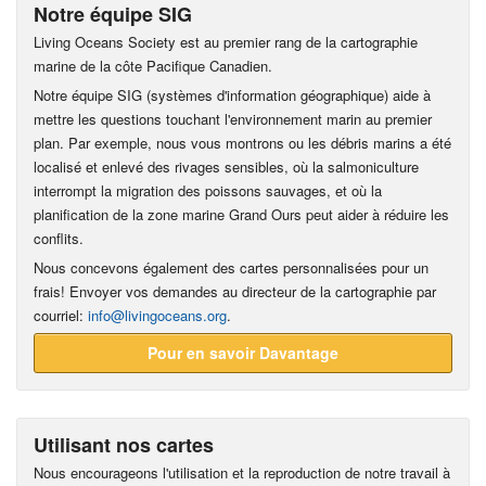
Notre équipe SIG
Living Oceans Society est au premier rang de la cartographie
marine de la côte Pacifique Canadien.
Notre équipe SIG (systèmes d'information géographique) aide à
mettre les questions touchant l'environnement marin au premier
plan. Par exemple, nous vous montrons ou les débris marins a été
localisé et enlevé des rivages sensibles, où la salmoniculture
interrompt la migration des poissons sauvages, et où la
planification de la zone marine Grand Ours peut aider à réduire les
conflits.
Nous concevons également des cartes personnalisées pour un
frais! Envoyer vos demandes au directeur de la cartographie par
courriel:
info@livingoceans.org
.
Pour en savoir Davantage
Utilisant nos cartes
Nous encourageons l'utilisation et la reproduction de notre travail à