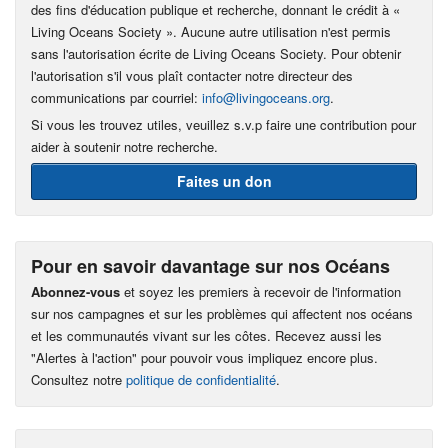
des fins d'éducation publique et recherche, donnant le crédit à «
Living Oceans Society ». Aucune autre utilisation n'est permis
sans l'autorisation écrite de Living Oceans Society. Pour obtenir
l'autorisation s'il vous plaît contacter notre directeur des
communications par courriel:
info@livingoceans.org
.
Si vous les trouvez utiles, veuillez s.v.p faire une contribution pour
aider à soutenir notre recherche.
Faites un don
Pour en savoir davantage sur nos Océans
Abonnez-vous
et soyez les premiers à recevoir de l'information
sur nos campagnes et sur les problèmes qui affectent nos océans
et les communautés vivant sur les côtes. Recevez aussi les
"Alertes à l'action" pour pouvoir vous impliquez encore plus.
Consultez notre
politique de confidentialité
.