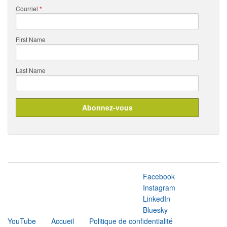
Courriel
*
First Name
Last Name
Facebook
Instagram
LinkedIn
Bluesky
YouTube
Accueil
Politique de confidentialité