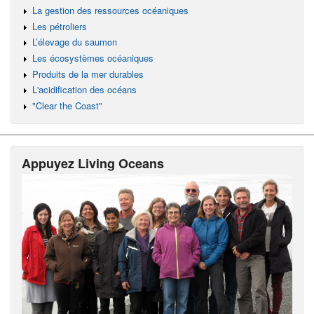
La gestion des ressources océaniques
Les pétroliers
L’élevage du saumon
Les écosystèmes océaniques
Produits de la mer durables
L'acidification des océans
"Clear the Coast"
Appuyez Living Oceans