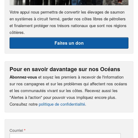
Votre appui nous permettra de convertir les élevages de saumon
en systèmes à circuit fermé, garder nos côtes libres de pétroliers
et finalement protéger nos trésors nationaux que sont nos régions
côtières.
Faites un don
Pour en savoir davantage sur nos Océans
Abonnez-vous
et soyez les premiers à recevoir de l'information
sur nos campagnes et sur les problèmes qui affectent nos océans
et les communautés vivant sur les côtes. Recevez aussi les
"Alertes à l'action" pour pouvoir vous impliquez encore plus.
Consultez notre
politique de confidentialité
.
Courriel
*