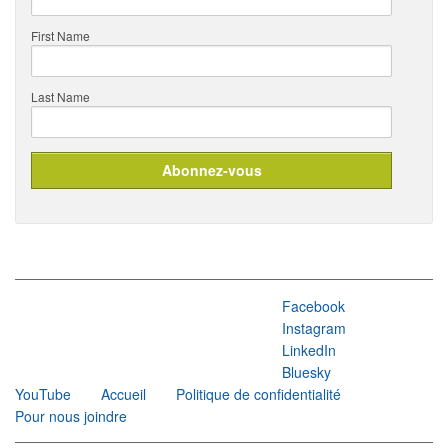
First Name
Last Name
Facebook
Instagram
LinkedIn
Bluesky
YouTube
Accueil
Politique de confidentialité
Pour nous joindre