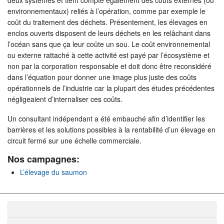
environnementaux) reliés à l’opération, comme par exemple le
coût du traitement des déchets. Présentement, les élevages en
enclos ouverts disposent de leurs déchets en les relâchant dans
l’océan sans que ça leur coûte un sou. Le coût environnemental
ou externe rattaché à cette activité est payé par l’écosystème et
non par la corporation responsable et doit donc être reconsidéré
dans l’équation pour donner une image plus juste des coûts
opérationnels de l’industrie car la plupart des études précédentes
négligeaient d’internaliser ces coûts.
Un consultant indépendant a été embauché afin d’identifier les
barrières et les solutions possibles à la rentabilité d’un élevage en
circuit fermé sur une échelle commerciale.
Nos campagnes:
L’élevage du saumon