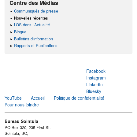
Centre des Médias
Communiqués de presse
Nouvelles récentes
LOS dans l'Actualité
Blogue
Bulletins d'information
Rapports et Publications
Facebook
Instagram
LinkedIn
Bluesky
YouTube
Accueil
Politique de confidentialité
Pour nous joindre
Bureau Sointula
PO Box 320, 235 First St.
Sointula, BC,