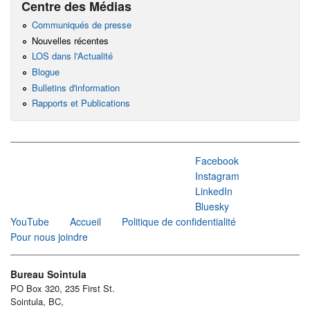
Centre des Médias
Communiqués de presse
Nouvelles récentes
LOS dans l'Actualité
Blogue
Bulletins d'information
Rapports et Publications
Facebook
Instagram
LinkedIn
Bluesky
YouTube
Accueil
Politique de confidentialité
Pour nous joindre
Bureau Sointula
PO Box 320, 235 First St.
Sointula, BC,