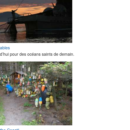
rables
d’hui pour des océans saints de demain.