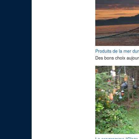
Produits de la mer du
Des bons choix aujour