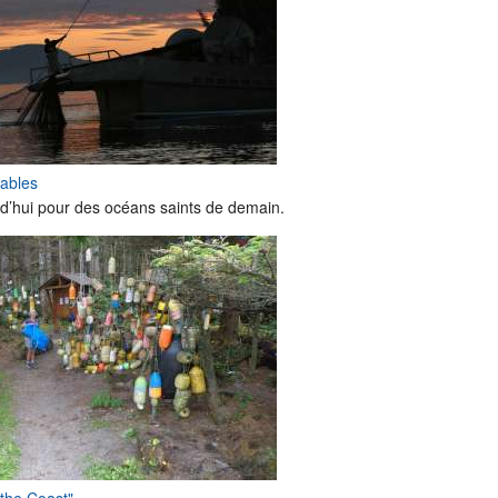
rables
d’hui pour des océans saints de demain.