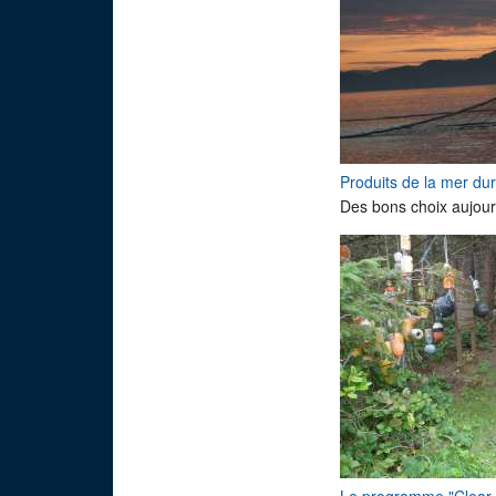
Produits de la mer du
Des bons choix aujour