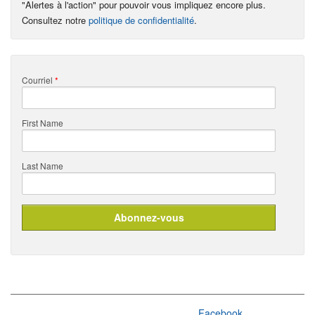
"Alertes à l'action" pour pouvoir vous impliquez encore plus.
Consultez notre
politique de confidentialité
.
Courriel
*
First Name
Last Name
Facebook