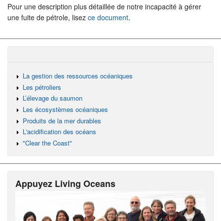
Pour une description plus détaillée de notre incapacité à gérer
une fuite de pétrole, lisez
ce document
.
La gestion des ressources océaniques
Les pétroliers
L’élevage du saumon
Les écosystèmes océaniques
Produits de la mer durables
L'acidification des océans
"Clear the Coast"
Appuyez Living Oceans