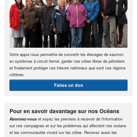
Votre appui nous permettra de convertir les élevages de saumon
en systèmes à circuit fermé, garder nos côtes libres de pétroliers
et finalement protéger nos trésors nationaux que sont nos régions
côtières.
Faites un don
Pour en savoir davantage sur nos Océans
Abonnez-vous
et soyez les premiers à recevoir de l'information
sur nos campagnes et sur les problèmes qui affectent nos océans
et les communautés vivant sur les côtes. Recevez aussi les