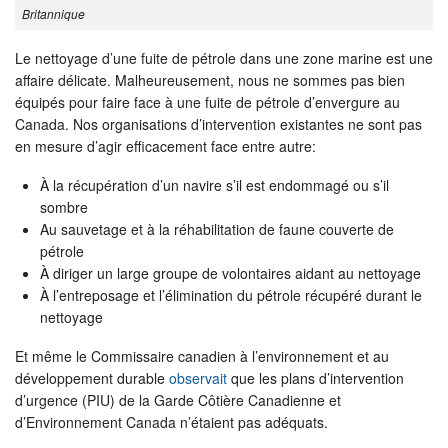
Britannique
Le nettoyage d’une fuite de pétrole dans une zone marine est une
affaire délicate. Malheureusement, nous ne sommes pas bien
équipés pour faire face à une fuite de pétrole d’envergure au
Canada. Nos organisations d’intervention existantes ne sont pas
en mesure d’agir efficacement face entre autre:
À la récupération d’un navire s’il est endommagé ou s’il
sombre
Au sauvetage et à la réhabilitation de faune couverte de
pétrole
À diriger un large groupe de volontaires aidant au nettoyage
À l’entreposage et l’élimination du pétrole récupéré durant le
nettoyage
Et même le Commissaire canadien à l’environnement et au
développement durable
observait
que les plans d’intervention
d’urgence (PIU) de la Garde Côtière Canadienne et
d’Environnement Canada n’étaient pas adéquats.